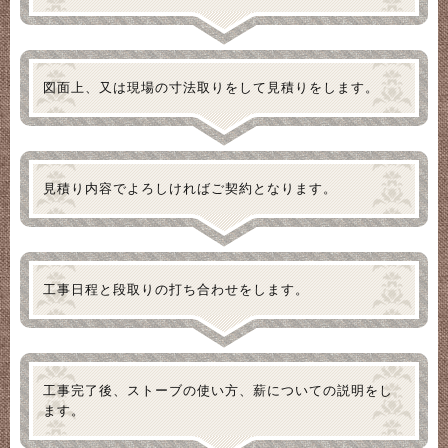
図面上、又は現場の寸法取りをして見積りをします。
見積り内容でよろしければご契約となります。
工事日程と段取りの打ち合わせをします。
工事完了後、ストーブの使い方、薪についての説明をし
ます。