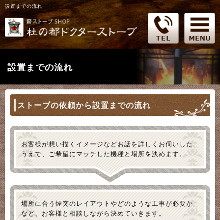
設置までの流れ
設置までの流れ
ストーブの依頼から設置までの流れ
お客様が想い描くイメージなどお話を詳しくお伺いした
うえで、ご希望にマッチした機種と場所を決めます。
場所に合う煙突のレイアウトやどのような工事が必要か
など、お客様と相談しながら決めていきます。