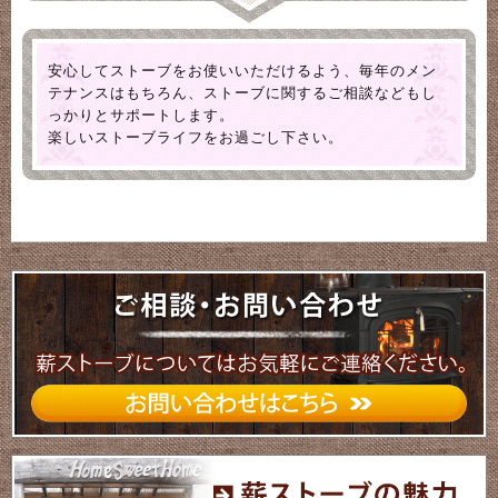
安心してストーブをお使いいただけるよう、毎年のメン
テナンスはもちろん、ストーブに関するご相談などもし
っかりとサポートします。
楽しいストーブライフをお過ごし下さい。